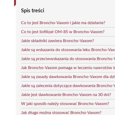
Spis treści
Co to jest Broncho-Vaxom i jakie ma działanie?
Co to jest liofilizat OM-85 w Broncho-Vaxom?
Jakie składniki zawiera Broncho-Vaxom?
Jakie są wskazania do stosowania leku Broncho-Va
Jakie są przeciwwskazania do stosowania Broncho
Jak Broncho-Vaxom pomaga w leczeniu nawrotów i
Jakie są zasady dawkowania Broncho-Vaxom dla dzi
Jakie są zalecenia dotyczące dawkowania Broncho
Jakie jest dawkowanie Broncho-Vaxom na 30 dni?
W jaki sposób należy stosować Broncho-Vaxom?
Jak długo można stosować Broncho-Vaxom?