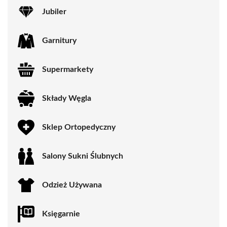
Jubiler
Garnitury
Supermarkety
Składy Węgla
Sklep Ortopedyczny
Salony Sukni Ślubnych
Odzież Używana
Księgarnie