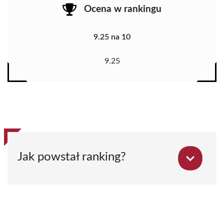
Ocena w rankingu
9.25 na 10
9.25
Jak powstał ranking?