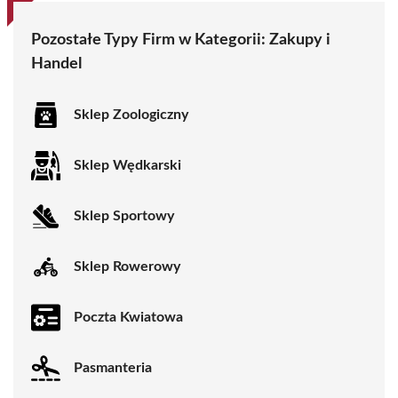
Pozostałe Typy Firm w Kategorii:
Zakupy i
Handel
Sklep Zoologiczny
Sklep Wędkarski
Sklep Sportowy
Sklep Rowerowy
Poczta Kwiatowa
Pasmanteria