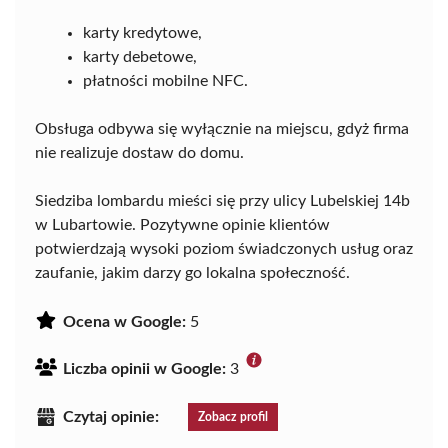
karty kredytowe,
karty debetowe,
płatności mobilne NFC.
Obsługa odbywa się wyłącznie na miejscu, gdyż firma
nie realizuje dostaw do domu.
Siedziba lombardu mieści się przy ulicy Lubelskiej 14b
w Lubartowie. Pozytywne opinie klientów
potwierdzają wysoki poziom świadczonych usług oraz
zaufanie, jakim darzy go lokalna społeczność.
Ocena w Google:
5
Liczba opinii w Google:
3
Czytaj opinie:
Zobacz profil