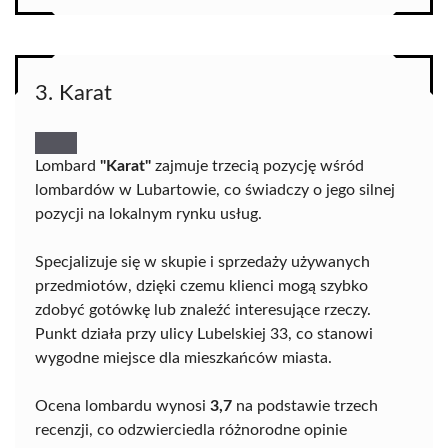
3. Karat
Lombard
"Karat"
zajmuje trzecią pozycję wśród
lombardów w Lubartowie, co świadczy o jego silnej
pozycji na lokalnym rynku usług.
Specjalizuje się w skupie i sprzedaży używanych
przedmiotów, dzięki czemu klienci mogą szybko
zdobyć gotówkę lub znaleźć interesujące rzeczy.
Punkt działa przy ulicy Lubelskiej 33, co stanowi
wygodne miejsce dla mieszkańców miasta.
Ocena lombardu wynosi
3,7
na podstawie trzech
recenzji, co odzwierciedla różnorodne opinie