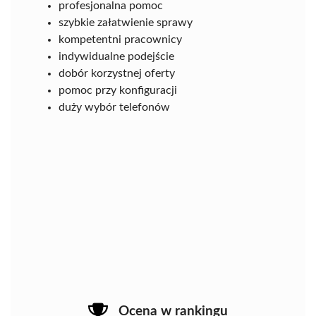
profesjonalna pomoc
szybkie załatwienie sprawy
kompetentni pracownicy
indywidualne podejście
dobór korzystnej oferty
pomoc przy konfiguracji
duży wybór telefonów
Ocena w rankingu