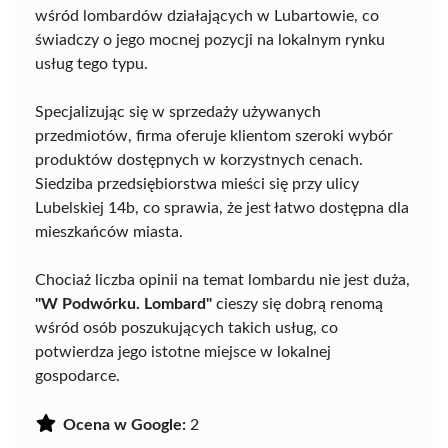
wśród lombardów działających w Lubartowie, co
świadczy o jego mocnej pozycji na lokalnym rynku
usług tego typu.
Specjalizując się w sprzedaży używanych
przedmiotów, firma oferuje klientom szeroki wybór
produktów dostępnych w korzystnych cenach.
Siedziba przedsiębiorstwa mieści się przy ulicy
Lubelskiej 14b, co sprawia, że jest łatwo dostępna dla
mieszkańców miasta.
Chociaż liczba opinii na temat lombardu nie jest duża,
"W Podwórku. Lombard"
cieszy się dobrą renomą
wśród osób poszukujących takich usług, co
potwierdza jego istotne miejsce w lokalnej
gospodarce.
Ocena w Google:
2