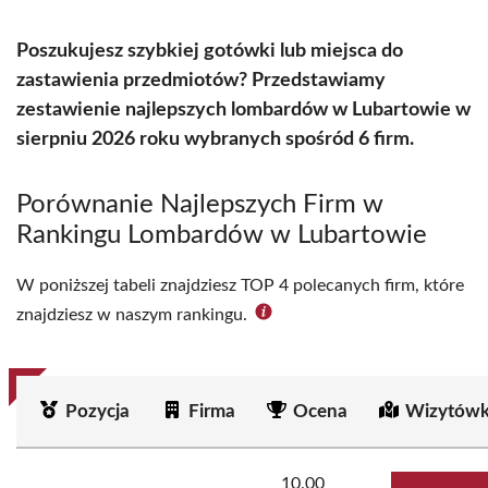
Poszukujesz szybkiej gotówki lub miejsca do
zastawienia przedmiotów? Przedstawiamy
zestawienie najlepszych lombardów w Lubartowie w
sierpniu 2026 roku wybranych spośród 6 firm.
Porównanie Najlepszych Firm w
Rankingu Lombardów w Lubartowie
W poniższej tabeli znajdziesz TOP 4 polecanych firm, które
znajdziesz w naszym rankingu.
Pozycja
Firma
Ocena
Wizytówk
10.00