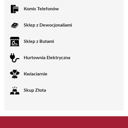
Komis Telefonów
Sklep z Dewocjonaliami
Sklep z Butami
Hurtownia Elektryczna
Kwiaciarnie
Skup Złota