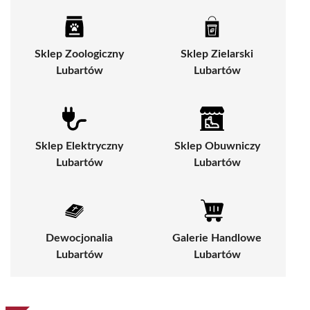
Sklep Zoologiczny
Sklep Zielarski
Lubartów
Lubartów
Sklep Elektryczny
Sklep Obuwniczy
Lubartów
Lubartów
Dewocjonalia
Galerie Handlowe
Lubartów
Lubartów