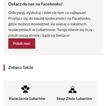
Dołącz do nas na Facebooku!
Odkrywaj, dyskutuj i dziel się tym co najlepsze!
Przyłącz się do naszej społeczności na Facebooku,
gdzie możesz dowiedzieć się więcej o lokalnych
wydarzeniach w Lubartowie. Twoje zdanie się liczy -
polub naszą stronę i bądź na bieżąco!
Polub nas!
Zobacz Także
Kwiaciarnia Lubartów
Skup Złota Lubartów