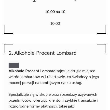
10.00 na 10
10.00
2. Alkohole Procent Lombard
Alkohole Procent Lombard
zajmuje drugie miejsce
wśród lombardów w Lubartowie, co świadczy o jego
mocnej pozycji na tamtejszym rynku usług.
Specjalizuje się w skupie oraz sprzedaży używanych
przedmiotów, oferując klientom szybkie transakcje i
różnorodne formy płatności, takie jak: