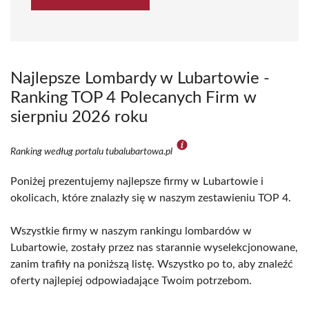
Najlepsze Lombardy w Lubartowie -
Ranking TOP 4 Polecanych Firm w
sierpniu 2026 roku
Ranking według portalu tubalubartowa.pl
Poniżej prezentujemy najlepsze firmy w Lubartowie i
okolicach, które znalazły się w naszym zestawieniu TOP 4.
Wszystkie firmy w naszym rankingu lombardów w
Lubartowie, zostały przez nas starannie wyselekcjonowane,
zanim trafiły na poniższą listę. Wszystko po to, aby znaleźć
oferty najlepiej odpowiadające Twoim potrzebom.