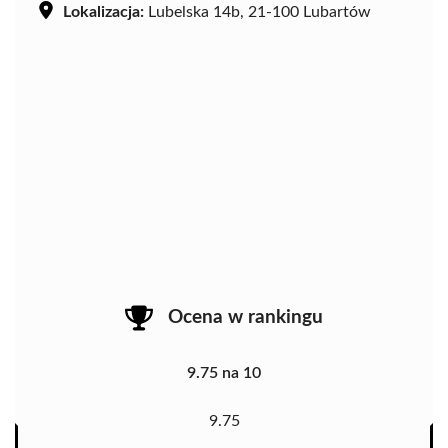
Lokalizacja:
Lubelska 14b, 21-100 Lubartów
Ocena w rankingu
9.75 na 10
9.75