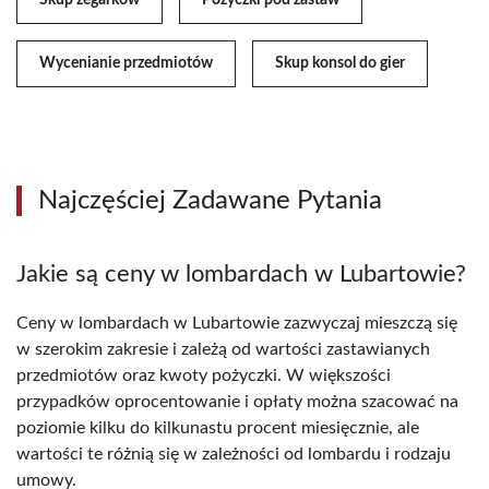
Wycenianie przedmiotów
Skup konsol do gier
Najczęściej Zadawane Pytania
Jakie są ceny w lombardach w Lubartowie?
Ceny w lombardach w Lubartowie zazwyczaj mieszczą się
w szerokim zakresie i zależą od wartości zastawianych
przedmiotów oraz kwoty pożyczki. W większości
przypadków oprocentowanie i opłaty można szacować na
poziomie kilku do kilkunastu procent miesięcznie, ale
wartości te różnią się w zależności od lombardu i rodzaju
umowy.