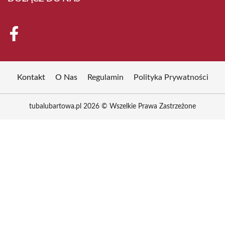
Kontakt
O Nas
Regulamin
Polityka Prywatności
tubalubartowa.pl 2026 © Wszelkie Prawa Zastrzeżone