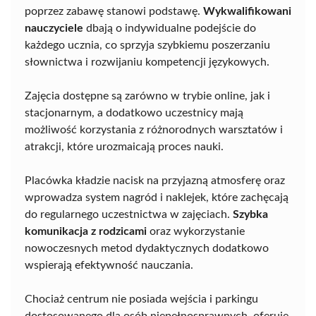
poprzez zabawę stanowi podstawę.
Wykwalifikowani
nauczyciele
dbają o indywidualne podejście do
każdego ucznia, co sprzyja szybkiemu poszerzaniu
słownictwa i rozwijaniu kompetencji językowych.
Zajęcia dostępne są zarówno w trybie online, jak i
stacjonarnym, a dodatkowo uczestnicy mają
możliwość korzystania z różnorodnych warsztatów i
atrakcji, które urozmaicają proces nauki.
Placówka kładzie nacisk na przyjazną atmosferę oraz
wprowadza system nagród i naklejek, które zachęcają
do regularnego uczestnictwa w zajęciach.
Szybka
komunikacja z rodzicami
oraz wykorzystanie
nowoczesnych metod dydaktycznych dodatkowo
wspierają efektywność nauczania.
Chociaż centrum nie posiada wejścia i parkingu