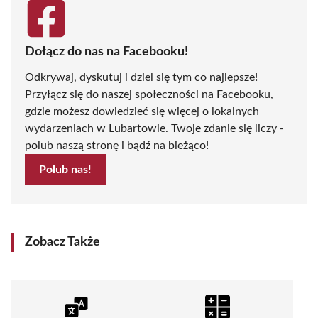
Dołącz do nas na Facebooku!
Odkrywaj, dyskutuj i dziel się tym co najlepsze!
Przyłącz się do naszej społeczności na Facebooku,
gdzie możesz dowiedzieć się więcej o lokalnych
wydarzeniach w Lubartowie. Twoje zdanie się liczy -
polub naszą stronę i bądź na bieżąco!
Polub nas!
Zobacz Także