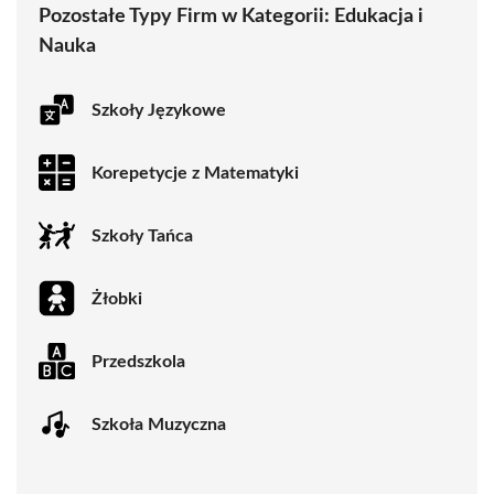
Pozostałe Typy Firm w Kategorii:
Edukacja i
Nauka
Szkoły Językowe
Korepetycje z Matematyki
Szkoły Tańca
Żłobki
Przedszkola
Szkoła Muzyczna