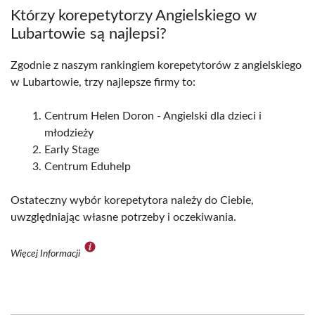
Którzy korepetytorzy Angielskiego w
Lubartowie są najlepsi?
Zgodnie z naszym rankingiem korepetytorów z angielskiego
w Lubartowie, trzy najlepsze firmy to:
Centrum Helen Doron - Angielski dla dzieci i
młodzieży
Early Stage
Centrum Eduhelp
Ostateczny wybór korepetytora należy do Ciebie,
uwzględniając własne potrzeby i oczekiwania.
Więcej Informacji