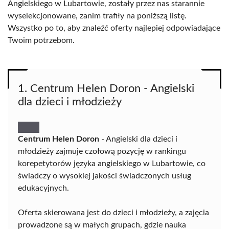
Angielskiego w Lubartowie, zostały przez nas starannie
wyselekcjonowane, zanim trafiły na poniższą listę.
Wszystko po to, aby znaleźć oferty najlepiej odpowiadające
Twoim potrzebom.
1. Centrum Helen Doron - Angielski
dla dzieci i młodzieży
Centrum Helen Doron
- Angielski dla dzieci i
młodzieży zajmuje czołową pozycję w rankingu
korepetytorów języka angielskiego w Lubartowie, co
świadczy o wysokiej jakości świadczonych usług
edukacyjnych.
Oferta skierowana jest do dzieci i młodzieży, a zajęcia
prowadzone są w małych grupach, gdzie nauka