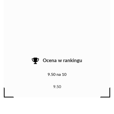
Ocena w rankingu
9.50 na 10
9.50