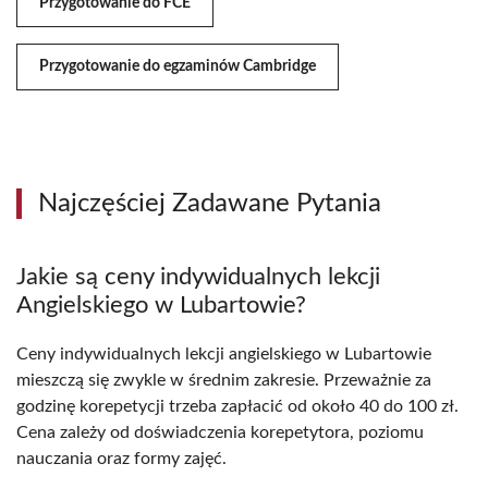
Przygotowanie do FCE
Przygotowanie do egzaminów Cambridge
Najczęściej Zadawane Pytania
Jakie są ceny indywidualnych lekcji
Angielskiego w Lubartowie?
Ceny indywidualnych lekcji angielskiego w Lubartowie
mieszczą się zwykle w średnim zakresie. Przeważnie za
godzinę korepetycji trzeba zapłacić od około 40 do 100 zł.
Cena zależy od doświadczenia korepetytora, poziomu
nauczania oraz formy zajęć.