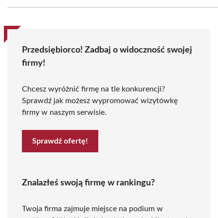
Przedsiębiorco! Zadbaj o widoczność swojej
firmy!
Chcesz wyróżnić firmę na tle konkurencji?
Sprawdź jak możesz wypromować wizytówkę
firmy w naszym serwisie.
Sprawdź ofertę!
Znalazłeś swoją firmę w rankingu?
Twoja firma zajmuje miejsce na podium w