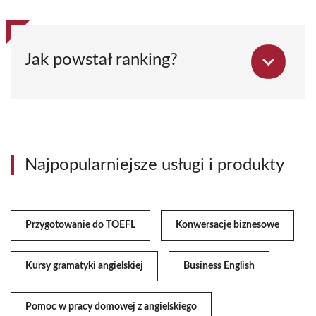
Jak powstał ranking?
Najpopularniejsze usługi i produkty
Przygotowanie do TOEFL
Konwersacje biznesowe
Kursy gramatyki angielskiej
Business English
Pomoc w pracy domowej z angielskiego