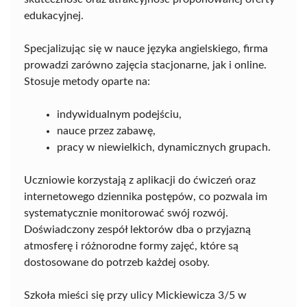
edukacyjnej.
Specjalizując się w nauce języka angielskiego, firma
prowadzi zarówno zajęcia stacjonarne, jak i online.
Stosuje metody oparte na:
indywidualnym podejściu,
nauce przez zabawę,
pracy w niewielkich, dynamicznych grupach.
Uczniowie korzystają z aplikacji do ćwiczeń oraz
internetowego dziennika postępów, co pozwala im
systematycznie monitorować swój rozwój.
Doświadczony zespół lektorów dba o przyjazną
atmosferę i różnorodne formy zajęć, które są
dostosowane do potrzeb każdej osoby.
Szkoła mieści się przy ulicy Mickiewicza 3/5 w