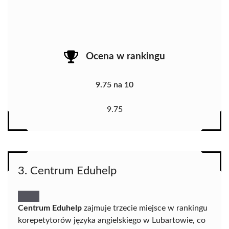
Ocena w rankingu
9.75 na 10
9.75
3. Centrum Eduhelp
Centrum Eduhelp
zajmuje trzecie miejsce w rankingu
korepetytorów języka angielskiego w Lubartowie, co