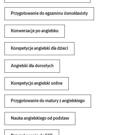
Przygotowanie do egzaminu ósmoklasisty
Konwersacje po angielsku
Korepetycje angielski dla dzieci
Angielski dla dorosłych
Korepetycje angielski online
Przygotowanie do matury z angielskiego
Nauka angielskiego od podstaw