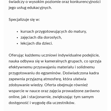
świadczy o wysokim poziomie oraz konkurencyjności
jego usług edukacyjnych.
Specjalizuje się w:
kursach przygotowujących do matury,
zajęciach dla dorosłych,
lekcjach dla dzieci.
Oferując każdemu uczniowi indywidualne podejście,
nauka odbywa się w kameralnych grupach, co sprzyja
efektywnemu przyswajaniu materiału i solidnemu
przygotowaniu do egzaminów. Doświadczona kadra
zapewnia przyjazną atmosferę, która ułatwia
zdobywanie wiedzy. Oferta obejmuje również
wsparcie w nauce oraz zajęcia prowadzone zarówno
online, jak i stacjonarnie, zwiększając tym samym
dostępność i wygodę dla uczestników.