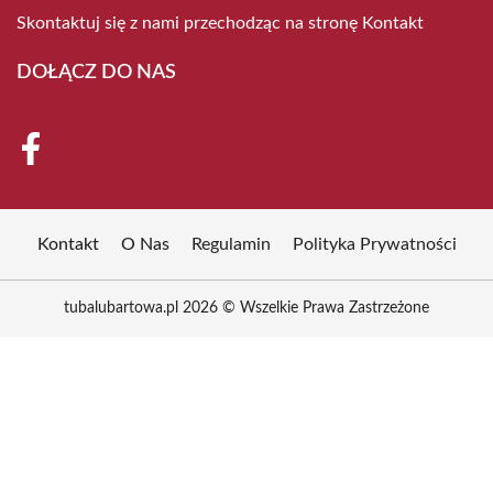
Skontaktuj się z nami przechodząc na stronę
Kontakt
DOŁĄCZ DO NAS
Kontakt
O Nas
Regulamin
Polityka Prywatności
tubalubartowa.pl 2026 © Wszelkie Prawa Zastrzeżone