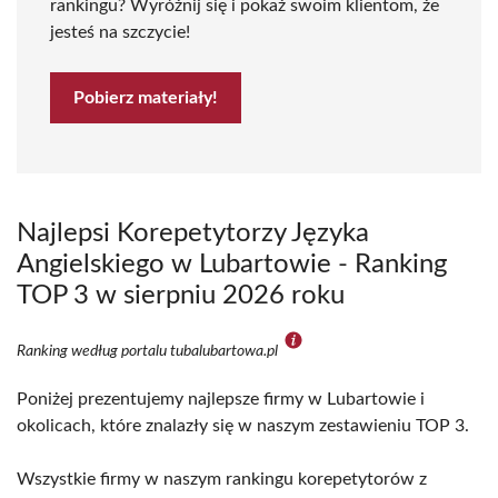
rankingu? Wyróżnij się i pokaż swoim klientom, że
jesteś na szczycie!
Pobierz materiały!
Najlepsi Korepetytorzy Języka
Angielskiego w Lubartowie - Ranking
TOP 3 w sierpniu 2026 roku
Ranking według portalu tubalubartowa.pl
Poniżej prezentujemy najlepsze firmy w Lubartowie i
okolicach, które znalazły się w naszym zestawieniu TOP 3.
Wszystkie firmy w naszym rankingu korepetytorów z