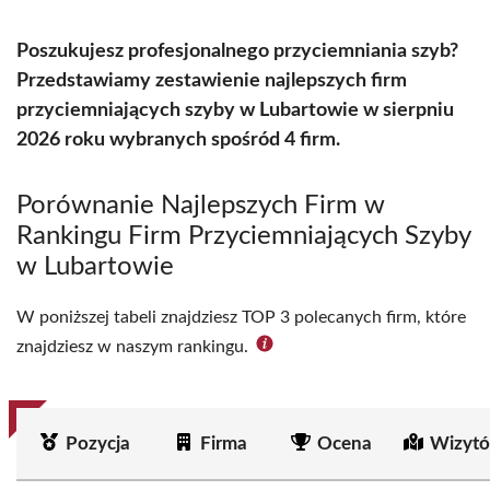
Poszukujesz profesjonalnego przyciemniania szyb?
Przedstawiamy zestawienie najlepszych firm
przyciemniających szyby w Lubartowie w sierpniu
2026 roku wybranych spośród 4 firm.
Porównanie Najlepszych Firm w
Rankingu Firm Przyciemniających Szyby
w Lubartowie
W poniższej tabeli znajdziesz TOP 3 polecanych firm, które
znajdziesz w naszym rankingu.
Pozycja
Firma
Ocena
Wizytó