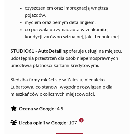
czyszczeniem oraz impregnacją wnętrza
pojazdów,
myciem oraz pełnym detailingiem,
co pozwala utrzymać auta w znakomitej
kondycji zarówno wizualnej, jak i technicznej.
STUDIO61 - AutoDetailing
oferuje usługi na miejscu,
udostępnia przestrzeń dla osób niepełnosprawnych i
umożliwia płatności kartami kredytowymi.
Siedziba firmy mieści się w Zalesiu, niedaleko
Lubartowa, co stanowi wygodne rozwiązanie dla
mieszkańców okolicznych miejscowości.
Ocena w Google:
4.9
Liczba opinii w Google:
107