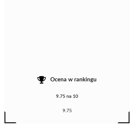
Ocena w rankingu
9.75 na 10
9.75