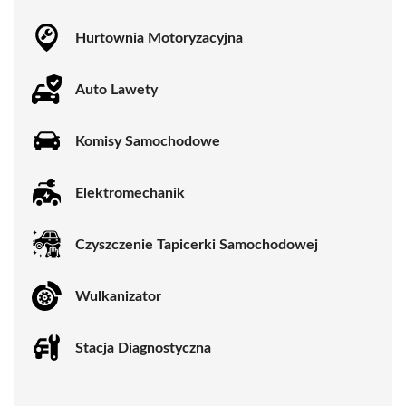
Hurtownia Motoryzacyjna
Auto Lawety
Komisy Samochodowe
Elektromechanik
Czyszczenie Tapicerki Samochodowej
Wulkanizator
Stacja Diagnostyczna