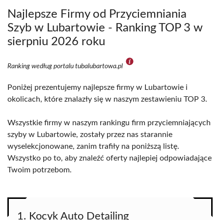
Najlepsze Firmy od Przyciemniania
Szyb w Lubartowie - Ranking TOP 3 w
sierpniu 2026 roku
Ranking według portalu tubalubartowa.pl
Poniżej prezentujemy najlepsze firmy w Lubartowie i
okolicach, które znalazły się w naszym zestawieniu TOP 3.
Wszystkie firmy w naszym rankingu firm przyciemniających
szyby w Lubartowie, zostały przez nas starannie
wyselekcjonowane, zanim trafiły na poniższą listę.
Wszystko po to, aby znaleźć oferty najlepiej odpowiadające
Twoim potrzebom.
1. Kocyk Auto Detailing