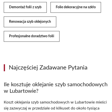
Demontaż folii z szyb
Folie dekoracyjne na szkło
Renowacja szyb oklejonych
Profesjonalne doradztwo folii
Najczęściej Zadawane Pytania
Ile kosztuje oklejanie szyb samochodowych
w Lubartowie?
Koszt oklejania szyb samochodowych w Lubartowie mieści
się zazwyczaj w przedziale od kilkuset do około tysiąca