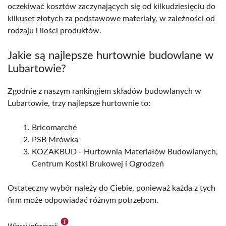
oczekiwać kosztów zaczynających się od kilkudziesięciu do
kilkuset złotych za podstawowe materiały, w zależności od
rodzaju i ilości produktów.
Jakie są najlepsze hurtownie budowlane w
Lubartowie?
Zgodnie z naszym rankingiem składów budowlanych w
Lubartowie, trzy najlepsze hurtownie to:
Bricomarché
PSB Mrówka
KOZAKBUD - Hurtownia Materiałów Budowlanych,
Centrum Kostki Brukowej i Ogrodzeń
Ostateczny wybór należy do Ciebie, ponieważ każda z tych
firm może odpowiadać różnym potrzebom.