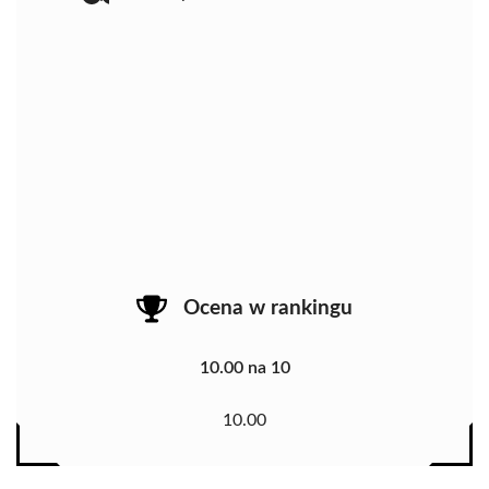
Ocena w rankingu
10.00 na 10
10.00