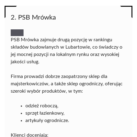
2. PSB Mrówka
PSB Mrówka zajmuje drugą pozycję w rankingu
składów budowlanych w Lubartowie, co świadczy o
jej mocnej pozycji na lokalnym rynku oraz wysokiej
jakości usług.
Firma prowadzi dobrze zaopatrzony sklep dla
majsterkowiczów, a także sklep ogrodniczy, oferując
szeroki wybór produktów, w tym:
odzież roboczą,
sprzęt łazienkowy,
artykuły ogrodnicze.
Klienci doceniają: