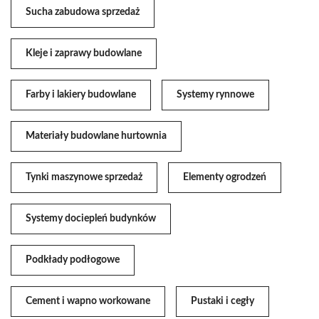
Sucha zabudowa sprzedaż
Kleje i zaprawy budowlane
Farby i lakiery budowlane
Systemy rynnowe
Materiały budowlane hurtownia
Tynki maszynowe sprzedaż
Elementy ogrodzeń
Systemy dociepleń budynków
Podkłady podłogowe
Cement i wapno workowane
Pustaki i cegły