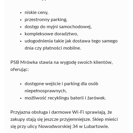
niskie ceny,
przestronny parking,
dostęp do myjni samochodowej,
kompleksowe doradztwo,
udogodnienia takie jak dostawa tego samego
dnia czy płatności mobilne.
PSB Mrówka stawia na wygodę swoich klientów,
oferując:
dostępne wejście i parking dla osób
niepełnosprawnych,
możliwość recyklingu baterii i żarówek.
Przyjazna obsługa i darmowe Wi-Fi sprawiają, że
zakupy stają się jeszcze przyjemniejsze. Sklep mieści
się przy ulicy Nowodworskiej 34 w Lubartowie.