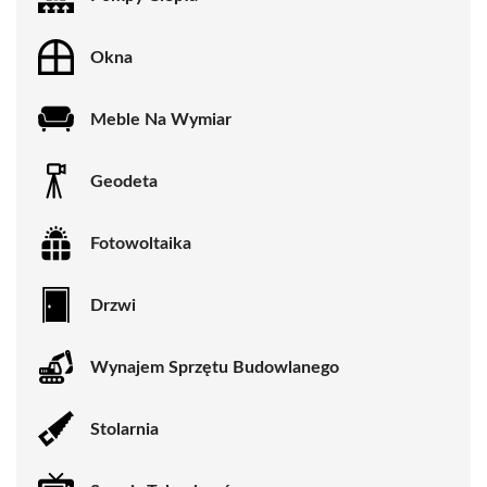
Okna
Meble Na Wymiar
Geodeta
Fotowoltaika
Drzwi
Wynajem Sprzętu Budowlanego
Stolarnia