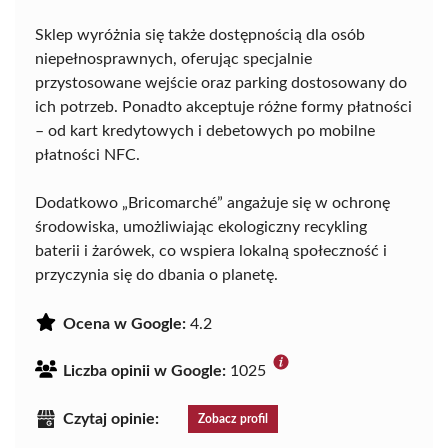
Sklep wyróżnia się także dostępnością dla osób
niepełnosprawnych, oferując specjalnie
przystosowane wejście oraz parking dostosowany do
ich potrzeb. Ponadto akceptuje różne formy płatności
– od kart kredytowych i debetowych po mobilne
płatności NFC.
Dodatkowo „Bricomarché” angażuje się w ochronę
środowiska, umożliwiając ekologiczny recykling
baterii i żarówek, co wspiera lokalną społeczność i
przyczynia się do dbania o planetę.
Ocena w Google:
4.2
Liczba opinii w Google:
1025
Czytaj opinie:
Zobacz profil