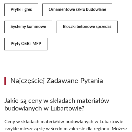
Płytki i gres
Ornamentowe szkło budowlane
Systemy kominowe
Bloczki betonowe sprzedaż
Płyty OSB i MFP
Najczęściej Zadawane Pytania
Jakie są ceny w składach materiałów
budowlanych w Lubartowie?
Ceny w składach materiałów budowlanych w Lubartowie
zwykle mieszczą się w średnim zakresie dla regionu. Możesz