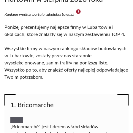
Ranking według portalu tubalubartowa.pl
Poniżej prezentujemy najlepsze firmy w Lubartowie i
okolicach, które znalazły się w naszym zestawieniu TOP 4.
Wszystkie firmy w naszym rankingu składów budowlanych
w Lubartowie, zostały przez nas starannie
wyselekcjonowane, zanim trafiły na poniższą listę.
Wszystko po to, aby znaleźć oferty najlepiej odpowiadające
Twoim potrzebom.
1. Bricomarché
„Bricomarché” jest liderem wśród składów