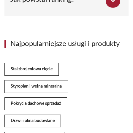
Najpopularniejsze usługi i produkty
Stal zbrojeniowa cięcie
Styropian i wełna mineralna
Pokrycia dachowe sprzedaż
Drzwi i okna budowlane