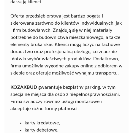
darzą ją klienci.
Oferta przedsiębiorstwa jest bardzo bogata i
skierowana zarówno do klientów indywidualnych, jak
i firm budowlanych. Znajdują się w niej materiały
potrzebne do budownictwa mieszkaniowego, a także
elementy brukarskie. Klienci mogą liczyć na fachowe
doradztwo oraz profesjonalną obsługę, co znacznie
ułatwia wybór właściwych produktów. Dodatkowo,
firma umożliwia wygodne zakupy online z odbiorem w
sklepie oraz oferuje możliwość wynajmu transportu.
KOZAKBUD
gwarantuje bezpłatny parking, w tym
specjalne miejsca dla osób z niepełnosprawnościami.
Firma świadczy również usługi montażowe i
akceptuje różne formy płatności:
karty kredytowe,
karty debetowe,