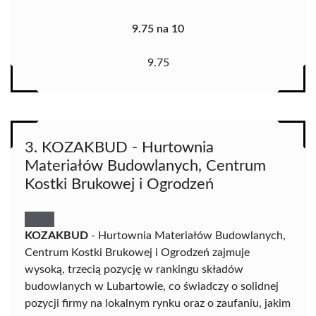
9.75 na 10
9.75
3. KOZAKBUD - Hurtownia
Materiałów Budowlanych, Centrum
Kostki Brukowej i Ogrodzeń
KOZAKBUD
- Hurtownia Materiałów Budowlanych,
Centrum Kostki Brukowej i Ogrodzeń zajmuje
wysoką, trzecią pozycję w rankingu składów
budowlanych w Lubartowie, co świadczy o solidnej
pozycji firmy na lokalnym rynku oraz o zaufaniu, jakim