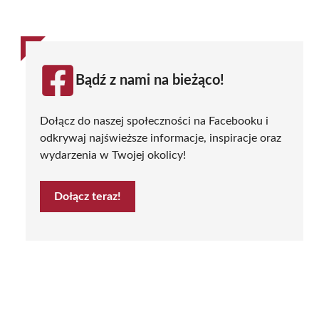
Bądź z nami na bieżąco!
Dołącz do naszej społeczności na Facebooku i
odkrywaj najświeższe informacje, inspiracje oraz
wydarzenia w Twojej okolicy!
Dołącz teraz!