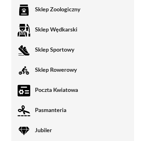
Sklep Zoologiczny
Sklep Wędkarski
Sklep Sportowy
Sklep Rowerowy
Poczta Kwiatowa
Pasmanteria
Jubiler