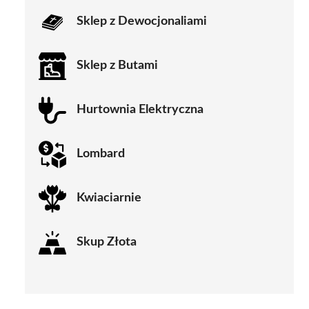
Sklep z Dewocjonaliami
Sklep z Butami
Hurtownia Elektryczna
Lombard
Kwiaciarnie
Skup Złota