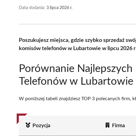
Data dodania:
3 lipca 2026 r.
Poszukujesz miejsca, gdzie szybko sprzedaż swó
komisów telefonów w Lubartowie w lipcu 2026 r
Porównanie Najlepszych
Telefonów w Lubartowie
W poniższej tabeli znajdziesz TOP 3 polecanych firm, 
Pozycja
Firma