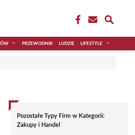
CÓW
PRZEWODNIK
LUDZIE
LIFESTYLE
Pozostałe Typy Firm w Kategorii:
Zakupy i Handel