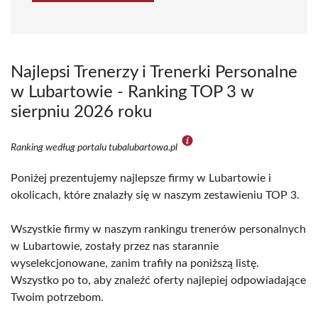
Najlepsi Trenerzy i Trenerki Personalne
w Lubartowie - Ranking TOP 3 w
sierpniu 2026 roku
Ranking według portalu tubalubartowa.pl
Poniżej prezentujemy najlepsze firmy w Lubartowie i
okolicach, które znalazły się w naszym zestawieniu TOP 3.
Wszystkie firmy w naszym rankingu trenerów personalnych
w Lubartowie, zostały przez nas starannie
wyselekcjonowane, zanim trafiły na poniższą listę.
Wszystko po to, aby znaleźć oferty najlepiej odpowiadające
Twoim potrzebom.