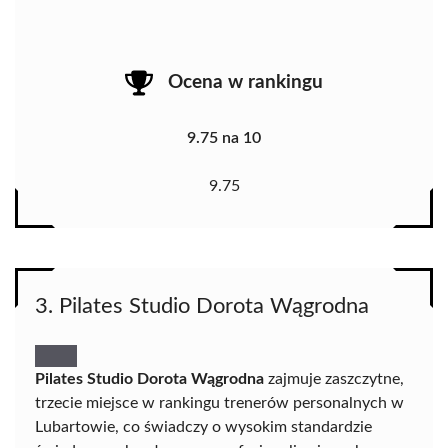
Ocena w rankingu
9.75 na 10
9.75
3. Pilates Studio Dorota Wągrodna
Pilates Studio Dorota Wągrodna
zajmuje zaszczytne,
trzecie miejsce w rankingu trenerów personalnych w
Lubartowie, co świadczy o wysokim standardzie