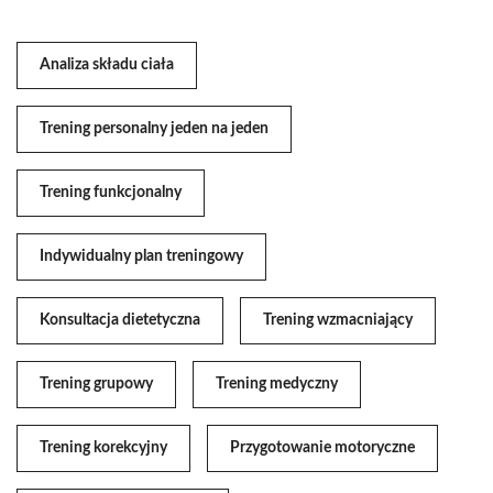
Analiza składu ciała
Trening personalny jeden na jeden
Trening funkcjonalny
Indywidualny plan treningowy
Konsultacja dietetyczna
Trening wzmacniający
Trening grupowy
Trening medyczny
Trening korekcyjny
Przygotowanie motoryczne