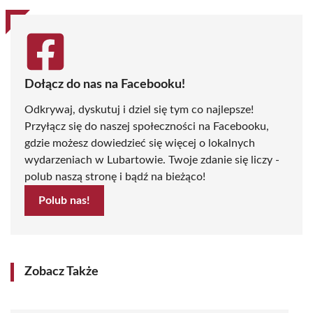
Dołącz do nas na Facebooku!
Odkrywaj, dyskutuj i dziel się tym co najlepsze!
Przyłącz się do naszej społeczności na Facebooku,
gdzie możesz dowiedzieć się więcej o lokalnych
wydarzeniach w Lubartowie. Twoje zdanie się liczy -
polub naszą stronę i bądź na bieżąco!
Polub nas!
Zobacz Także