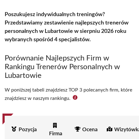
Poszukujesz indywidualnych treningów?
Przedstawiamy zestawienie najlepszych trenerów
personalnych w Lubartowie w sierpniu 2026 roku
wybranych spośród 4 specjalistów.
Porównanie Najlepszych Firm w
Rankingu Trenerów Personalnych w
Lubartowie
W poniższej tabeli znajdziesz TOP 3 polecanych firm, które
znajdziesz w naszym rankingu.
Pozycja
Ocena
Wizytówk
Firma