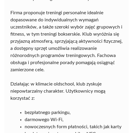
Firma proponuje treningi personalne idealnie
dopasowane do indywidualnych wymagań
uczestników, a także szeroki wybór zajęć grupowych i
fitness, w tym treningi bokserskie. Klub wyróżnia się
przyjazną atmosferą, sprzyjającą aktywności fizycznej,
a dostępny sprzęt umożliwia realizowanie
różnorodnych programów treningowych. Fachowa
obsługa i profesjonalne porady pomagają osiągnąć
zamierzone cele.
Działając w klimacie oldschool, klub zyskuje
niepowtarzalny charakter. Użytkownicy mogą
korzystać z:
bezpłatnego parkingu,
darmowego Wi-Fi,
nowoczesnych form płatności, takich jak karty