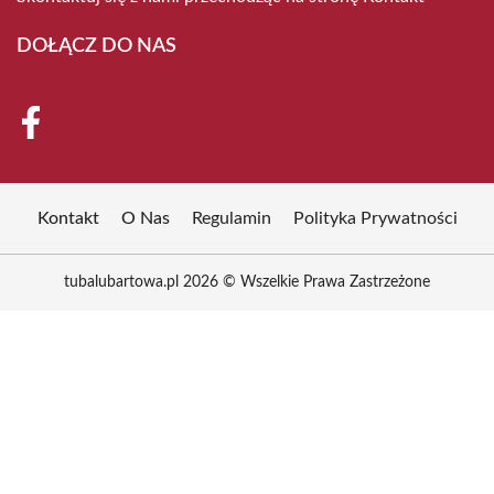
DOŁĄCZ DO NAS
Kontakt
O Nas
Regulamin
Polityka Prywatności
tubalubartowa.pl 2026 © Wszelkie Prawa Zastrzeżone