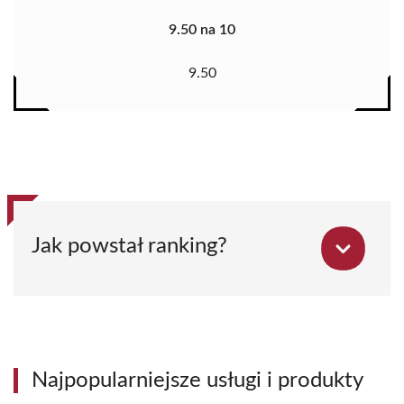
9.50 na 10
9.50
Jak powstał ranking?
Najpopularniejsze usługi i produkty