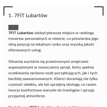
1. 7FIT Lubartów
7FIT Lubartów
zdobył pierwsze miejsce w rankingu
trenerów personalnych w mieście, co potwierdza jego
silną pozycję na lokalnym rynku oraz wysoką jakość
oferowanych usług.
Siłownia wyróżnia się przestronnymi wnętrzami
wyposażonymi w nowoczesny sprzęt, który spełnia
oczekiwania zarówno osób początkujących, jak i tych
bardziej zaawansowanych. Klienci doceniają nie tylko
czystość obiektu, ale też uprzejmą obsługę, co razem
tworzy komfortowe warunki do treningów i sprzyja
przyjaznej atmosferze.