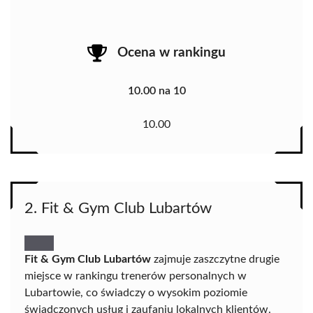
Ocena w rankingu
10.00 na 10
10.00
2. Fit & Gym Club Lubartów
Fit & Gym Club Lubartów
zajmuje zaszczytne drugie
miejsce w rankingu trenerów personalnych w
Lubartowie, co świadczy o wysokim poziomie
świadczonych usług i zaufaniu lokalnych klientów.