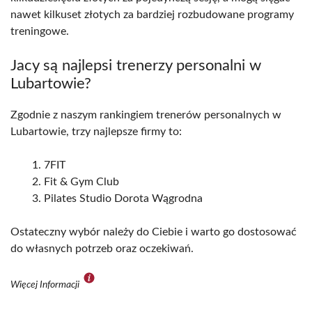
nawet kilkuset złotych za bardziej rozbudowane programy
treningowe.
Jacy są najlepsi trenerzy personalni w
Lubartowie?
Zgodnie z naszym rankingiem trenerów personalnych w
Lubartowie, trzy najlepsze firmy to:
7FIT
Fit & Gym Club
Pilates Studio Dorota Wągrodna
Ostateczny wybór należy do Ciebie i warto go dostosować
do własnych potrzeb oraz oczekiwań.
Więcej Informacji