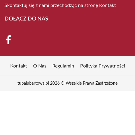
Skontaktuj się z nami przechodząc na stronę
Kontakt
DOŁĄCZ DO NAS
Kontakt
O Nas
Regulamin
Polityka Prywatności
tubalubartowa.pl 2026 © Wszelkie Prawa Zastrzeżone