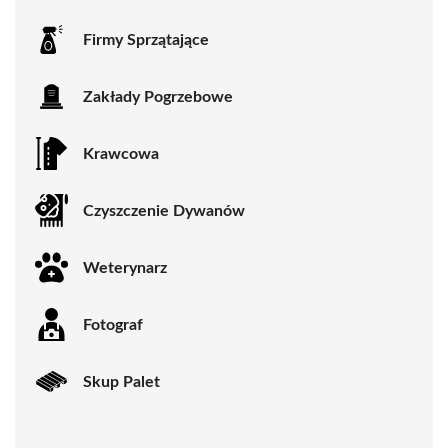
Firmy Sprzątające
Zakłady Pogrzebowe
Krawcowa
Czyszczenie Dywanów
Weterynarz
Fotograf
Skup Palet