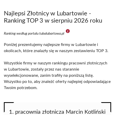
Najlepsi Złotnicy w Lubartowie -
Ranking TOP 3 w sierpniu 2026 roku
Ranking według portalu tubalubartowa.pl
Poniżej prezentujemy najlepsze firmy w Lubartowie i
okolicach, które znalazły się w naszym zestawieniu TOP 3.
Wszystkie firmy w naszym rankingu pracowni złotniczych
w Lubartowie, zostały przez nas starannie
wyselekcjonowane, zanim trafiły na poniższą listę.
Wszystko po to, aby znaleźć oferty najlepiej odpowiadające
Twoim potrzebom.
1. pracownia złotnicza Marcin Kotliński