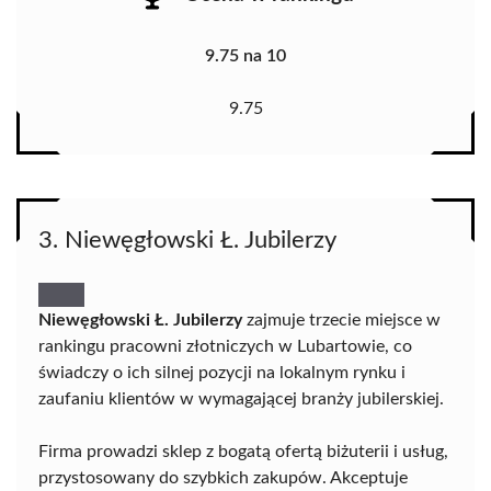
9.75 na 10
9.75
3. Niewęgłowski Ł. Jubilerzy
Niewęgłowski Ł. Jubilerzy
zajmuje trzecie miejsce w
rankingu pracowni złotniczych w Lubartowie, co
świadczy o ich silnej pozycji na lokalnym rynku i
zaufaniu klientów w wymagającej branży jubilerskiej.
Firma prowadzi sklep z bogatą ofertą biżuterii i usług,
przystosowany do szybkich zakupów. Akceptuje