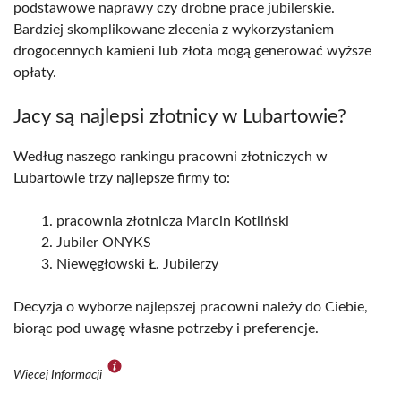
podstawowe naprawy czy drobne prace jubilerskie.
Bardziej skomplikowane zlecenia z wykorzystaniem
drogocennych kamieni lub złota mogą generować wyższe
opłaty.
Jacy są najlepsi złotnicy w Lubartowie?
Według naszego rankingu pracowni złotniczych w
Lubartowie trzy najlepsze firmy to:
pracownia złotnicza Marcin Kotliński
Jubiler ONYKS
Niewęgłowski Ł. Jubilerzy
Decyzja o wyborze najlepszej pracowni należy do Ciebie,
biorąc pod uwagę własne potrzeby i preferencje.
Więcej Informacji