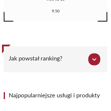
9.50
Jak powstał ranking?
Najpopularniejsze usługi i produkty