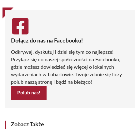
Dołącz do nas na Facebooku!
Odkrywaj, dyskutuj i dziel się tym co najlepsze!
Przyłącz się do naszej społeczności na Facebooku,
gdzie możesz dowiedzieć się więcej o lokalnych
wydarzeniach w Lubartowie. Twoje zdanie się liczy -
polub naszą stronę i bądź na bieżąco!
Polub nas!
Zobacz Także