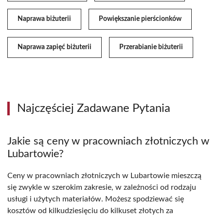
Naprawa biżuterii
Powiększanie pierścionków
Naprawa zapięć biżuterii
Przerabianie biżuterii
Najczęściej Zadawane Pytania
Jakie są ceny w pracowniach złotniczych w
Lubartowie?
Ceny w pracowniach złotniczych w Lubartowie mieszczą
się zwykle w szerokim zakresie, w zależności od rodzaju
usługi i użytych materiałów. Możesz spodziewać się
kosztów od kilkudziesięciu do kilkuset złotych za