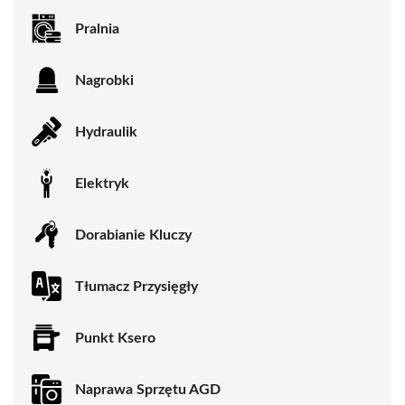
Pralnia
Nagrobki
Hydraulik
Elektryk
Dorabianie Kluczy
Tłumacz Przysięgły
Punkt Ksero
Naprawa Sprzętu AGD