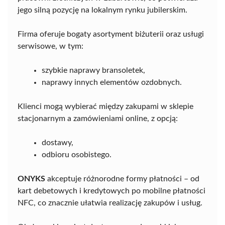
jego silną pozycję na lokalnym rynku jubilerskim.
Firma oferuje bogaty asortyment biżuterii oraz usługi
serwisowe, w tym:
szybkie naprawy bransoletek,
naprawy innych elementów ozdobnych.
Klienci mogą wybierać między zakupami w sklepie
stacjonarnym a zamówieniami online, z opcją:
dostawy,
odbioru osobistego.
ONYKS
akceptuje różnorodne formy płatności – od
kart debetowych i kredytowych po mobilne płatności
NFC, co znacznie ułatwia realizację zakupów i usług.