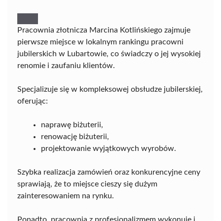
Pracownia złotnicza Marcina Kotlińskiego zajmuje
pierwsze miejsce w lokalnym rankingu pracowni
jubilerskich w Lubartowie, co świadczy o jej wysokiej
renomie i zaufaniu klientów.
Specjalizuje się w kompleksowej obsłudze jubilerskiej,
oferując:
naprawę biżuterii,
renowację biżuterii,
projektowanie wyjątkowych wyrobów.
Szybka realizacja zamówień oraz konkurencyjne ceny
sprawiają, że to miejsce cieszy się dużym
zainteresowaniem na rynku.
Ponadto, pracownia z profesjonalizmem wykonuje i