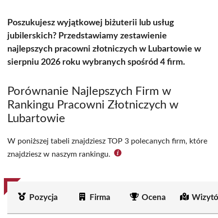
Poszukujesz wyjątkowej biżuterii lub usług
jubilerskich? Przedstawiamy zestawienie
najlepszych pracowni złotniczych w Lubartowie w
sierpniu 2026 roku wybranych spośród 4 firm.
Porównanie Najlepszych Firm w
Rankingu Pracowni Złotniczych w
Lubartowie
W poniższej tabeli znajdziesz TOP 3 polecanych firm, które
znajdziesz w naszym rankingu.
Pozycja
Firma
Ocena
Wizytó