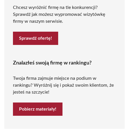
Chcesz wyróżnić firmę na tle konkurencji?
Sprawdź jak możesz wypromować wizytówkę
firmy w naszym serwisie.
Sprawdź ofertę!
Znalazłeś swoją firmę w rankingu?
Twoja firma zajmuje miejsce na podium w
rankingu? Wyróżnij się i pokaż swoim klientom, że
jesteś na szczycie!
Pobierz materiały!