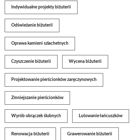
Indywidualne projekty biżuterii
Odświeżanie biżuterii
Oprawa kamieni szlachetnych
Czyszczenie biżuterii
Wycena biżuterii
Projektowanie pierścionków zaręczynowych
Zmniejszanie pierścionków
Wyrób obrączek ślubnych
Lutowanie łańcuszków
Renowacja biżuterii
Grawerowanie biżuterii