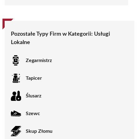
Pozostałe Typy Firm w Kategorii:
Usługi
Lokalne
Zegarmistrz
Tapicer
Ślusarz
Szewc
Skup Złomu