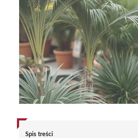
Spis treści