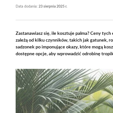
Data dodania:
23 sierpnia 2025 r.
Zastanawiasz się, ile kosztuje palma? Ceny tych
zależą od kilku czynników, takich jak gatunek,
sadzonek po imponujące okazy, które mogą koszto
dostępne opcje, aby wprowadzić odrobinę tropik