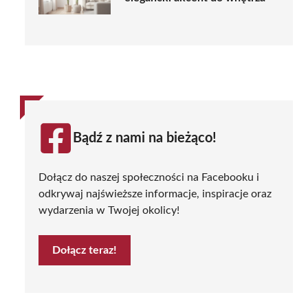
Bądź z nami na bieżąco!
Dołącz do naszej społeczności na Facebooku i
odkrywaj najświeższe informacje, inspiracje oraz
wydarzenia w Twojej okolicy!
Dołącz teraz!