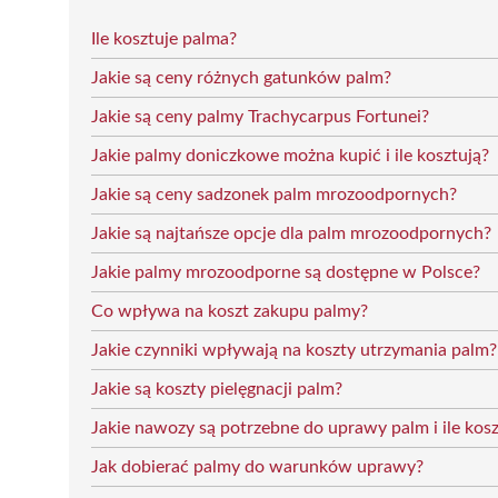
Ile kosztuje palma?
Jakie są ceny różnych gatunków palm?
Jakie są ceny palmy Trachycarpus Fortunei?
Jakie palmy doniczkowe można kupić i ile kosztują?
Jakie są ceny sadzonek palm mrozoodpornych?
Jakie są najtańsze opcje dla palm mrozoodpornych?
Jakie palmy mrozoodporne są dostępne w Polsce?
Co wpływa na koszt zakupu palmy?
Jakie czynniki wpływają na koszty utrzymania palm?
Jakie są koszty pielęgnacji palm?
Jakie nawozy są potrzebne do uprawy palm i ile kosz
Jak dobierać palmy do warunków uprawy?