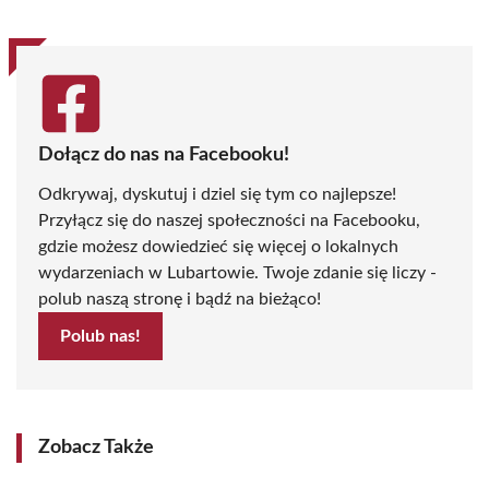
Dołącz do nas na Facebooku!
Odkrywaj, dyskutuj i dziel się tym co najlepsze!
Przyłącz się do naszej społeczności na Facebooku,
gdzie możesz dowiedzieć się więcej o lokalnych
wydarzeniach w Lubartowie. Twoje zdanie się liczy -
polub naszą stronę i bądź na bieżąco!
Polub nas!
Zobacz Także