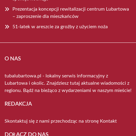
Prezentacja koncepcji rewitalizacji centrum Lubartowa
– zaproszenie dla mieszkańców
51-latek w areszcie za groźby z użyciem noża
O NAS
tubalubartowa.pl - lokalny serwis informacyjny z
Lubartowa i okolic. Znajdziesz tutaj aktualne wiadomości z
regionu. Bądź na bieżąco z wydarzeniami w naszym mieście!
REDAKCJA
Skontaktuj się z nami przechodząc na stronę
Kontakt
DOŁĄCZ DO NAS