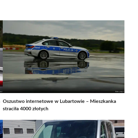
h
Oszustwo internetowe w Lubartowie – Mieszkanka
straciła 4000 złotych