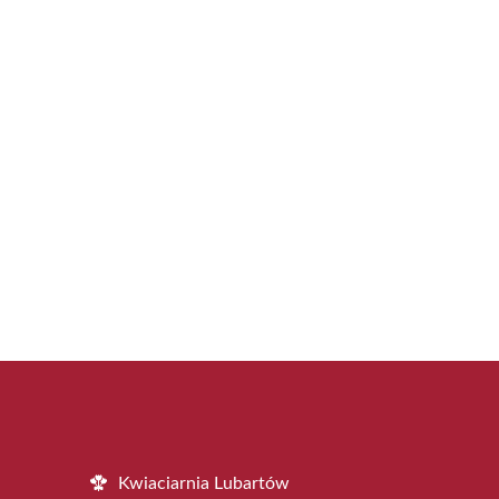
Kwiaciarnia Lubartów