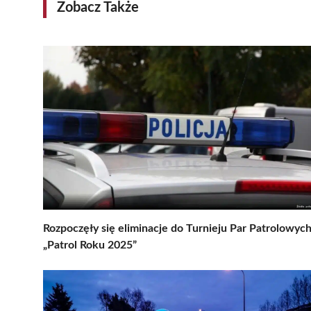
Zobacz Także
Rozpoczęły się eliminacje do Turnieju Par Patrolowyc
„Patrol Roku 2025”