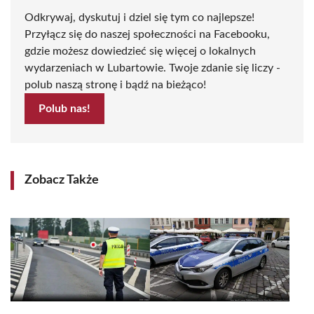
Odkrywaj, dyskutuj i dziel się tym co najlepsze!
Przyłącz się do naszej społeczności na Facebooku,
gdzie możesz dowiedzieć się więcej o lokalnych
wydarzeniach w Lubartowie. Twoje zdanie się liczy -
polub naszą stronę i bądź na bieżąco!
Polub nas!
Zobacz Także