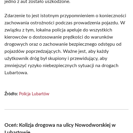
jedno z aut zostało uszkodzone.
Zdarzenie to jest istotnym przypomnieniem o konieczności
zachowania ostrożności podczas prowadzenia pojazdu. W
związku z tym, lokalna policja apeluje do wszystkich
kierowców o dostosowanie prędkości do warunków
drogowych oraz o zachowanie bezpiecznego odstępu od
pojazdów poprzedzających. Ważne jest, aby każdy
użytkownik dróg był skupiony i przewidujący, aby
zmniejszyć ryzyko niebezpiecznych sytuacji na drogach
Lubartowa.
Źródło:
Policja Lubartów
Oceń: Kolizja drogowa na ulicy Nowodworskiej w
Lubartowie