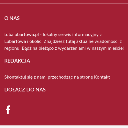
O NAS
tubalubartowa.pl - lokalny serwis informacyjny z
Lubartowa i okolic. Znajdziesz tutaj aktualne wiadomości z
regionu. Bądź na bieżąco z wydarzeniami w naszym mieście!
REDAKCJA
Skontaktuj się z nami przechodząc na stronę
Kontakt
DOŁĄCZ DO NAS