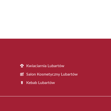
Kwiaciarnia Lubartów
Salon Kosmetyczny Lubartów
Kebab Lubartów