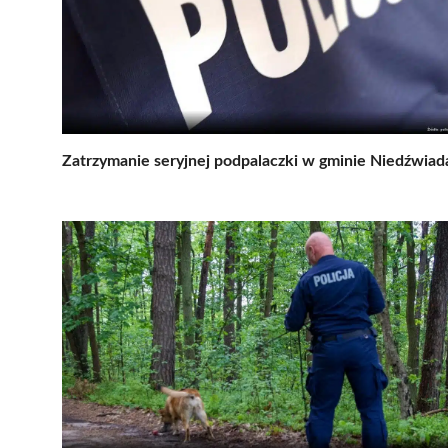
Zatrzymanie seryjnej podpalaczki w gminie Niedźwiad