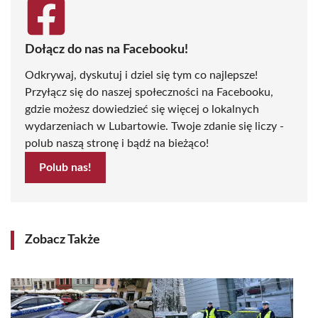
Dołącz do nas na Facebooku!
Odkrywaj, dyskutuj i dziel się tym co najlepsze!
Przyłącz się do naszej społeczności na Facebooku,
gdzie możesz dowiedzieć się więcej o lokalnych
wydarzeniach w Lubartowie. Twoje zdanie się liczy -
polub naszą stronę i bądź na bieżąco!
Polub nas!
Zobacz Także