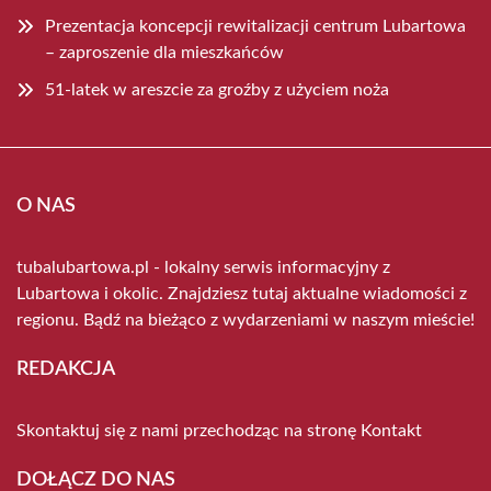
Prezentacja koncepcji rewitalizacji centrum Lubartowa
– zaproszenie dla mieszkańców
51-latek w areszcie za groźby z użyciem noża
O NAS
tubalubartowa.pl - lokalny serwis informacyjny z
Lubartowa i okolic. Znajdziesz tutaj aktualne wiadomości z
regionu. Bądź na bieżąco z wydarzeniami w naszym mieście!
REDAKCJA
Skontaktuj się z nami przechodząc na stronę
Kontakt
DOŁĄCZ DO NAS