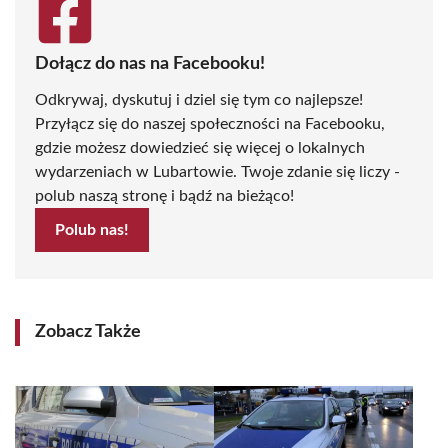
Dołącz do nas na Facebooku!
Odkrywaj, dyskutuj i dziel się tym co najlepsze!
Przyłącz się do naszej społeczności na Facebooku,
gdzie możesz dowiedzieć się więcej o lokalnych
wydarzeniach w Lubartowie. Twoje zdanie się liczy -
polub naszą stronę i bądź na bieżąco!
Polub nas!
Zobacz Także