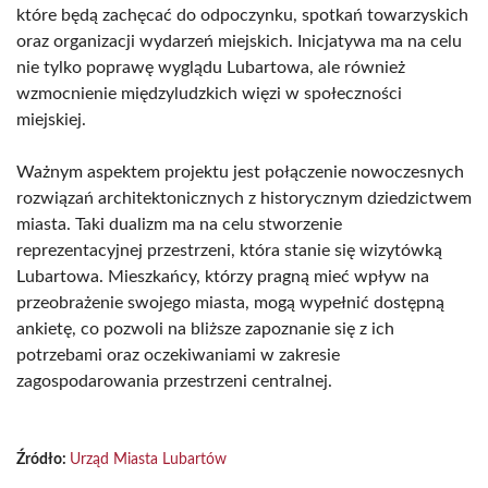
które będą zachęcać do odpoczynku, spotkań towarzyskich
oraz organizacji wydarzeń miejskich. Inicjatywa ma na celu
nie tylko poprawę wyglądu Lubartowa, ale również
wzmocnienie międzyludzkich więzi w społeczności
miejskiej.
Ważnym aspektem projektu jest połączenie nowoczesnych
rozwiązań architektonicznych z historycznym dziedzictwem
miasta. Taki dualizm ma na celu stworzenie
reprezentacyjnej przestrzeni, która stanie się wizytówką
Lubartowa. Mieszkańcy, którzy pragną mieć wpływ na
przeobrażenie swojego miasta, mogą wypełnić dostępną
ankietę, co pozwoli na bliższe zapoznanie się z ich
potrzebami oraz oczekiwaniami w zakresie
zagospodarowania przestrzeni centralnej.
Źródło:
Urząd Miasta Lubartów