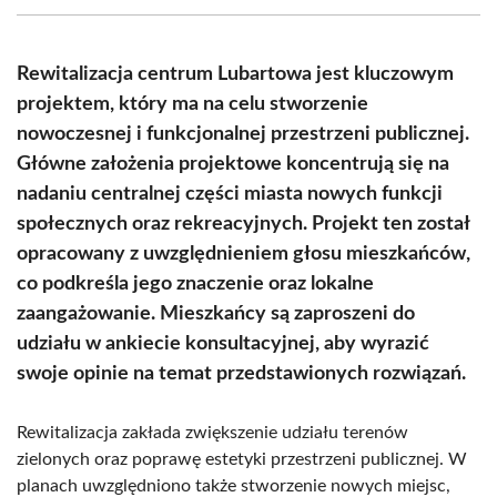
(Twitter)
Rewitalizacja centrum Lubartowa jest kluczowym
projektem, który ma na celu stworzenie
nowoczesnej i funkcjonalnej przestrzeni publicznej.
Główne założenia projektowe koncentrują się na
nadaniu centralnej części miasta nowych funkcji
społecznych oraz rekreacyjnych. Projekt ten został
opracowany z uwzględnieniem głosu mieszkańców,
co podkreśla jego znaczenie oraz lokalne
zaangażowanie. Mieszkańcy są zaproszeni do
udziału w ankiecie konsultacyjnej, aby wyrazić
swoje opinie na temat przedstawionych rozwiązań.
Rewitalizacja zakłada zwiększenie udziału terenów
zielonych oraz poprawę estetyki przestrzeni publicznej. W
planach uwzględniono także stworzenie nowych miejsc,