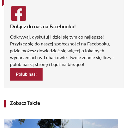
Dołącz do nas na Facebooku!
Odkrywaj, dyskutuj i dziel się tym co najlepsze!
Przyłącz się do naszej społeczności na Facebooku,
gdzie możesz dowiedzieć się więcej o lokalnych
wydarzeniach w Lubartowie. Twoje zdanie się liczy -
polub naszą stronę i bądź na bieżąco!
Polub nas!
Zobacz Także