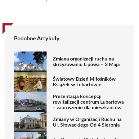
Podobne Artykuły
Zmiana organizacji ruchu na
skrzyżowaniu Lipowa – 3 Maja
Światowy Dzień Miłośników
Książek w Lubartowie
Prezentacja koncepcji
rewitalizacji centrum Lubartowa
– zaproszenie dla mieszkańców
Zmiany w Organizacji Ruchu na
Ul. Słowackiego Od 4 Sierpnia