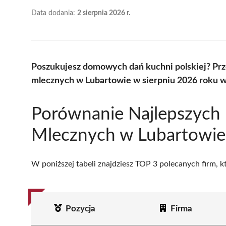
Data dodania:
2 sierpnia 2026 r.
Poszukujesz domowych dań kuchni polskiej? Pr
mlecznych w Lubartowie w sierpniu 2026 roku w
Porównanie Najlepszych
Mlecznych w Lubartowie
W poniższej tabeli znajdziesz TOP 3 polecanych firm, 
Pozycja
Firma