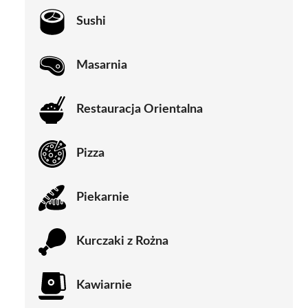
Sushi
Masarnia
Restauracja Orientalna
Pizza
Piekarnie
Kurczaki z Rożna
Kawiarnie