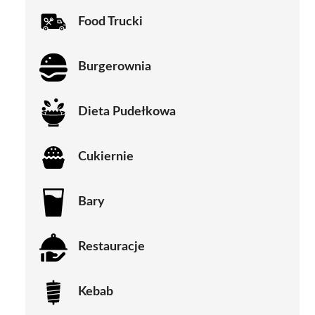
Food Trucki
Burgerownia
Dieta Pudełkowa
Cukiernie
Bary
Restauracje
Kebab