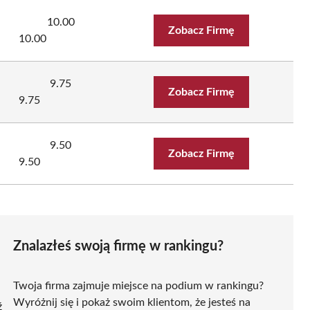
10.00
Zobacz Firmę
10.00
9.75
Zobacz Firmę
9.75
9.50
Zobacz Firmę
9.50
Znalazłeś swoją firmę w rankingu?
Twoja firma zajmuje miejsce na podium w rankingu?
Wyróżnij się i pokaż swoim klientom, że jesteś na
ź