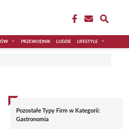
CÓW
PRZEWODNIK
LUDZIE
LIFESTYLE
Pozostałe Typy Firm w Kategorii:
Gastronomia