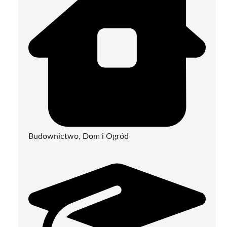
Budownictwo, Dom i Ogród