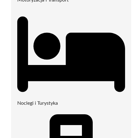
Noclegi i Turystyka