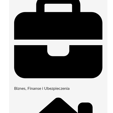
Biznes, Finanse i Ubezpieczenia