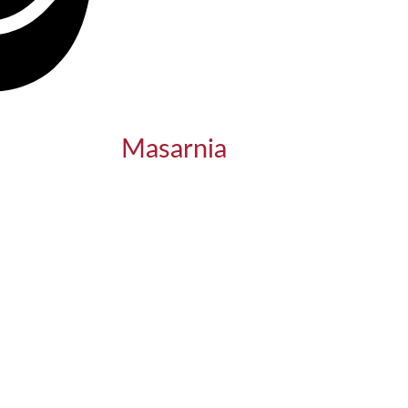
Masarnia