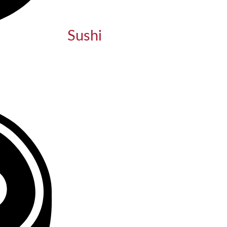
Sushi