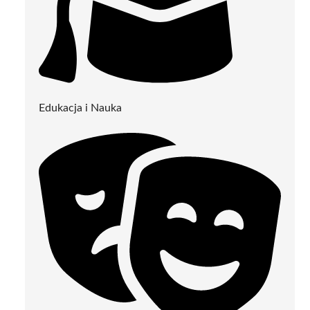
Edukacja i Nauka