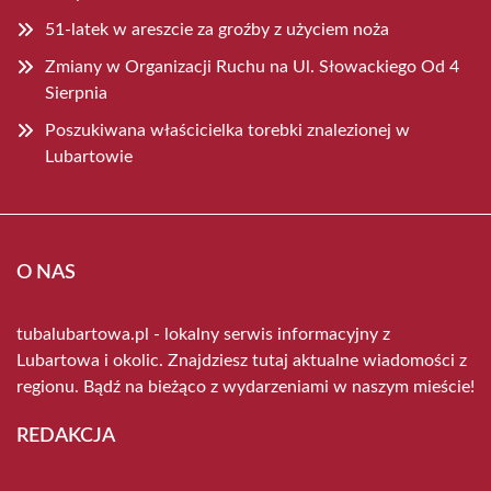
51-latek w areszcie za groźby z użyciem noża
Zmiany w Organizacji Ruchu na Ul. Słowackiego Od 4
Sierpnia
Poszukiwana właścicielka torebki znalezionej w
Lubartowie
O NAS
tubalubartowa.pl - lokalny serwis informacyjny z
Lubartowa i okolic. Znajdziesz tutaj aktualne wiadomości z
regionu. Bądź na bieżąco z wydarzeniami w naszym mieście!
REDAKCJA