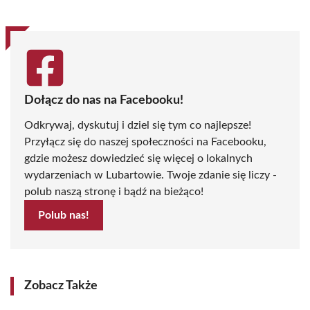
Dołącz do nas na Facebooku!
Odkrywaj, dyskutuj i dziel się tym co najlepsze!
Przyłącz się do naszej społeczności na Facebooku,
gdzie możesz dowiedzieć się więcej o lokalnych
wydarzeniach w Lubartowie. Twoje zdanie się liczy -
polub naszą stronę i bądź na bieżąco!
Polub nas!
Zobacz Także