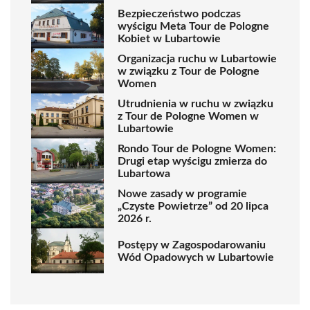
Bezpieczeństwo podczas
wyścigu Meta Tour de Pologne
Kobiet w Lubartowie
Organizacja ruchu w Lubartowie
w związku z Tour de Pologne
Women
Utrudnienia w ruchu w związku
z Tour de Pologne Women w
Lubartowie
Rondo Tour de Pologne Women:
Drugi etap wyścigu zmierza do
Lubartowa
Nowe zasady w programie
„Czyste Powietrze” od 20 lipca
2026 r.
Postępy w Zagospodarowaniu
Wód Opadowych w Lubartowie