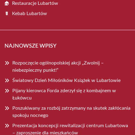
Restauracje Lubartów
Kebab Lubartów
NAJNOWSZE WPISY
Rozpoczęcie ogólnopolskiej akcji „Zwolnij –
niebezpieczny punkt!”
Światowy Dzień Miłośników Książek w Lubartowie
Pijany kierowca Forda zderzył się z kombajnem w
Łukówcu
Poszukiwany za rozbój zatrzymany na skutek zakłócania
spokoju nocnego
Prezentacja koncepcji rewitalizacji centrum Lubartowa
– zaproszenie dla mieszkańców