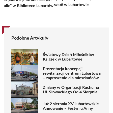
szkół w Lubartowie
ulic” w Bibliotece Lubartów
Podobne Artykuły
Światowy Dzień Miłośników
Książek w Lubartowie
Prezentacja koncepcji
rewitalizacji centrum Lubartowa
– zaproszenie dla mieszkańców
Zmiany w Organizacji Ruchu na
Ul. Słowackiego Od 4 Sierpnia
Już 2 sierpnia XV Lubartowskie
Annowanie – Festyn u Anny