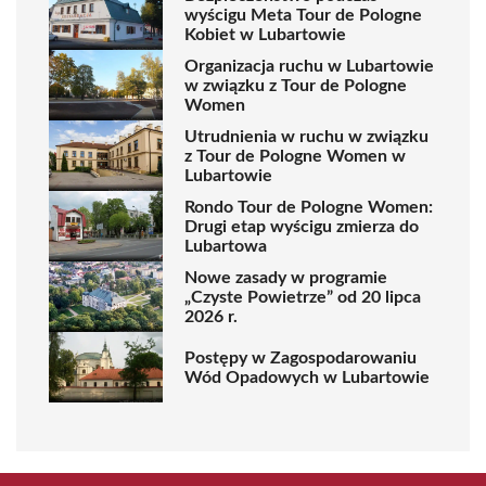
wyścigu Meta Tour de Pologne
Kobiet w Lubartowie
Organizacja ruchu w Lubartowie
w związku z Tour de Pologne
Women
Utrudnienia w ruchu w związku
z Tour de Pologne Women w
Lubartowie
Rondo Tour de Pologne Women:
Drugi etap wyścigu zmierza do
Lubartowa
Nowe zasady w programie
„Czyste Powietrze” od 20 lipca
2026 r.
Postępy w Zagospodarowaniu
Wód Opadowych w Lubartowie