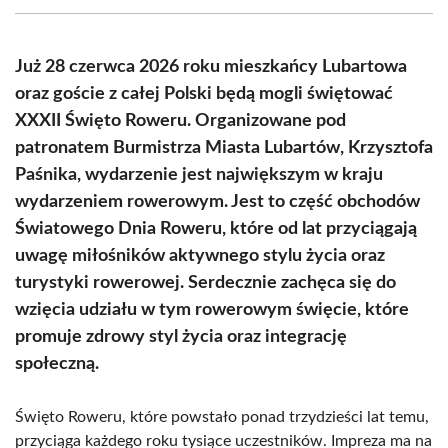
(Twitter)
Już 28 czerwca 2026 roku mieszkańcy Lubartowa
oraz goście z całej Polski będą mogli świętować
XXXII Święto Roweru. Organizowane pod
patronatem Burmistrza Miasta Lubartów, Krzysztofa
Paśnika, wydarzenie jest największym w kraju
wydarzeniem rowerowym. Jest to część obchodów
Światowego Dnia Roweru, które od lat przyciągają
uwagę miłośników aktywnego stylu życia oraz
turystyki rowerowej. Serdecznie zachęca się do
wzięcia udziału w tym rowerowym święcie, które
promuje zdrowy styl życia oraz integrację
społeczną.
Święto Roweru, które powstało ponad trzydzieści lat temu,
przyciąga każdego roku tysiące uczestników. Impreza ma na