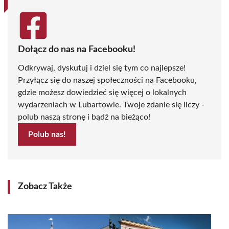
Dołącz do nas na Facebooku!
Odkrywaj, dyskutuj i dziel się tym co najlepsze!
Przyłącz się do naszej społeczności na Facebooku,
gdzie możesz dowiedzieć się więcej o lokalnych
wydarzeniach w Lubartowie. Twoje zdanie się liczy -
polub naszą stronę i bądź na bieżąco!
Polub nas!
Zobacz Także