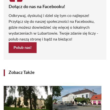
Dołącz do nas na Facebooku!
Odkrywaj, dyskutuj i dziel się tym co najlepsze!
Przyłącz się do naszej społeczności na Facebooku,
gdzie możesz dowiedzieć się więcej o lokalnych
wydarzeniach w Lubartowie. Twoje zdanie się liczy -
polub naszą stronę i bądź na bieżąco!
Polub nas!
Zobacz Także