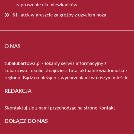
– zaproszenie dla mieszkańców
51-latek w areszcie za groźby z użyciem noża
O NAS
tubalubartowa.pl - lokalny serwis informacyjny z
Lubartowa i okolic. Znajdziesz tutaj aktualne wiadomości z
regionu. Bądź na bieżąco z wydarzeniami w naszym mieście!
REDAKCJA
Skontaktuj się z nami przechodząc na stronę
Kontakt
DOŁĄCZ DO NAS