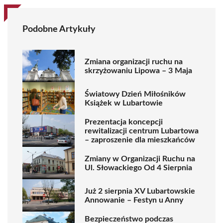
Podobne Artykuły
Zmiana organizacji ruchu na
skrzyżowaniu Lipowa – 3 Maja
Światowy Dzień Miłośników
Książek w Lubartowie
Prezentacja koncepcji
rewitalizacji centrum Lubartowa
– zaproszenie dla mieszkańców
Zmiany w Organizacji Ruchu na
Ul. Słowackiego Od 4 Sierpnia
Już 2 sierpnia XV Lubartowskie
Annowanie – Festyn u Anny
Bezpieczeństwo podczas