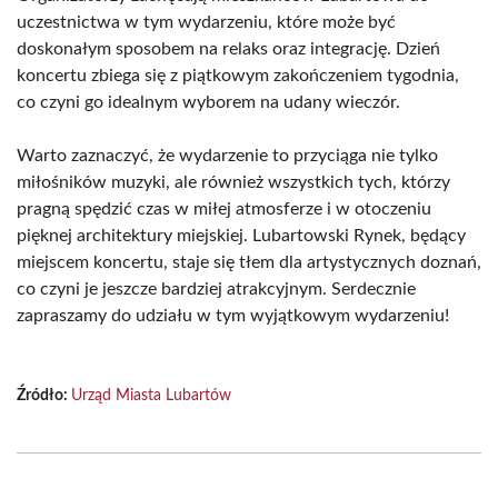
uczestnictwa w tym wydarzeniu, które może być
doskonałym sposobem na relaks oraz integrację. Dzień
koncertu zbiega się z piątkowym zakończeniem tygodnia,
co czyni go idealnym wyborem na udany wieczór.
Warto zaznaczyć, że wydarzenie to przyciąga nie tylko
miłośników muzyki, ale również wszystkich tych, którzy
pragną spędzić czas w miłej atmosferze i w otoczeniu
pięknej architektury miejskiej. Lubartowski Rynek, będący
miejscem koncertu, staje się tłem dla artystycznych doznań,
co czyni je jeszcze bardziej atrakcyjnym. Serdecznie
zapraszamy do udziału w tym wyjątkowym wydarzeniu!
Źródło:
Urząd Miasta Lubartów