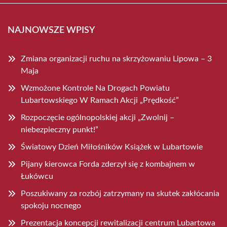
NAJNOWSZE WPISY
Zmiana organizacji ruchu na skrzyżowaniu Lipowa – 3
Maja
Wzmożone Kontrole Na Drogach Powiatu
Lubartowskiego W Ramach Akcji „Prędkość”
Rozpoczęcie ogólnopolskiej akcji „Zwolnij –
niebezpieczny punkt!”
Światowy Dzień Miłośników Książek w Lubartowie
Pijany kierowca Forda zderzył się z kombajnem w
Łukówcu
Poszukiwany za rozbój zatrzymany na skutek zakłócania
spokoju nocnego
Prezentacja koncepcji rewitalizacji centrum Lubartowa