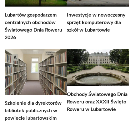
Lubartów gospodarzem
Inwestycje w nowoczesny
centralnych obchodów
sprzęt komputerowy dla
Światowego Dnia Roweru
szkół w Lubartowie
2026
Obchody Światowego Dnia
Roweru oraz XXXII Święto
Szkolenie dla dyrektorów
Roweru w Lubartowie
bibliotek publicznych w
powiecie lubartowskim