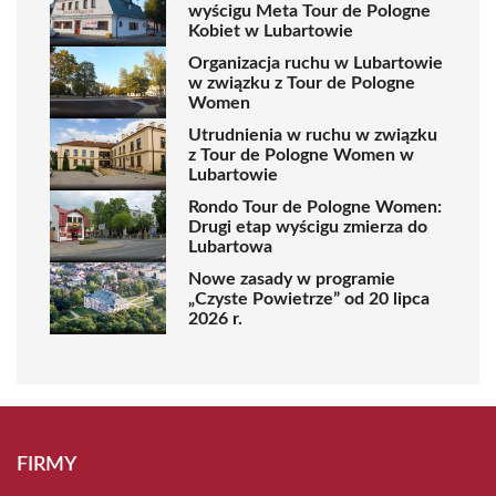
wyścigu Meta Tour de Pologne
Kobiet w Lubartowie
Organizacja ruchu w Lubartowie
w związku z Tour de Pologne
Women
Utrudnienia w ruchu w związku
z Tour de Pologne Women w
Lubartowie
Rondo Tour de Pologne Women:
Drugi etap wyścigu zmierza do
Lubartowa
Nowe zasady w programie
„Czyste Powietrze” od 20 lipca
2026 r.
FIRMY