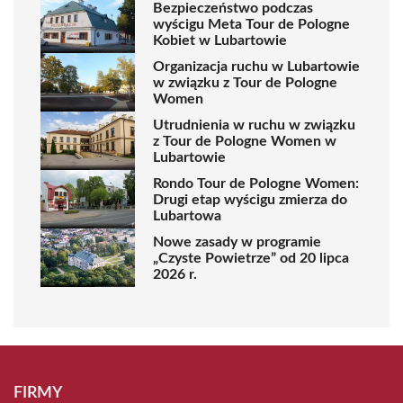
Bezpieczeństwo podczas
wyścigu Meta Tour de Pologne
Kobiet w Lubartowie
Organizacja ruchu w Lubartowie
w związku z Tour de Pologne
Women
Utrudnienia w ruchu w związku
z Tour de Pologne Women w
Lubartowie
Rondo Tour de Pologne Women:
Drugi etap wyścigu zmierza do
Lubartowa
Nowe zasady w programie
„Czyste Powietrze” od 20 lipca
2026 r.
FIRMY