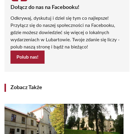
Dołącz do nas na Facebooku!
Odkrywaj, dyskutuj i dziel się tym co najlepsze!
Przyłącz się do naszej społeczności na Facebooku,
gdzie możesz dowiedzieć się więcej o lokalnych
wydarzeniach w Lubartowie. Twoje zdanie się liczy -
polub naszą stronę i bądź na bieżąco!
Polub nas!
Zobacz Także