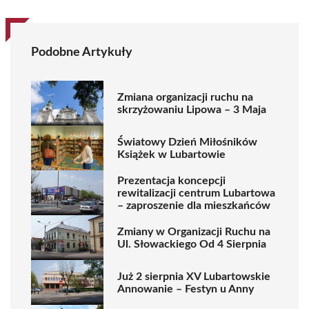
Podobne Artykuły
Zmiana organizacji ruchu na
skrzyżowaniu Lipowa – 3 Maja
Światowy Dzień Miłośników
Książek w Lubartowie
Prezentacja koncepcji
rewitalizacji centrum Lubartowa
– zaproszenie dla mieszkańców
Zmiany w Organizacji Ruchu na
Ul. Słowackiego Od 4 Sierpnia
Już 2 sierpnia XV Lubartowskie
Annowanie – Festyn u Anny