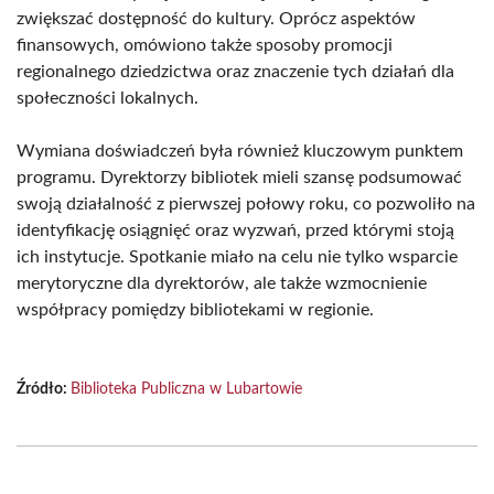
zwiększać dostępność do kultury. Oprócz aspektów
finansowych, omówiono także sposoby promocji
regionalnego dziedzictwa oraz znaczenie tych działań dla
społeczności lokalnych.
Wymiana doświadczeń była również kluczowym punktem
programu. Dyrektorzy bibliotek mieli szansę podsumować
swoją działalność z pierwszej połowy roku, co pozwoliło na
identyfikację osiągnięć oraz wyzwań, przed którymi stoją
ich instytucje. Spotkanie miało na celu nie tylko wsparcie
merytoryczne dla dyrektorów, ale także wzmocnienie
współpracy pomiędzy bibliotekami w regionie.
Źródło:
Biblioteka Publiczna w Lubartowie